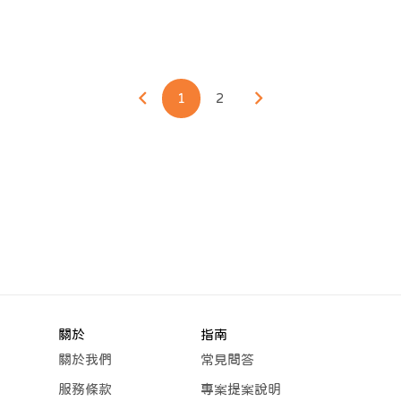
1
2
關於
指南
關於我們
常見問答
服務條款
專案提案說明