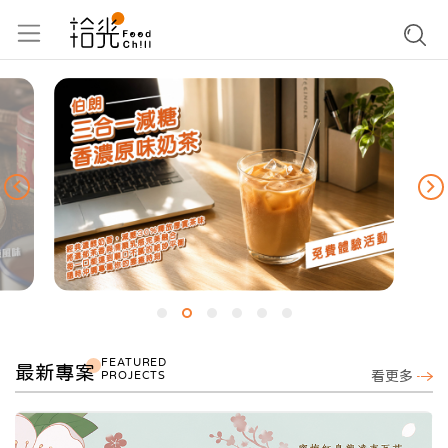
FEATURED
最新專案
PROJECTS
看更多