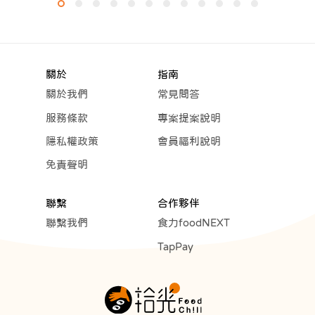
關於
指南
關於我們
常見問答
服務條款
專案提案說明
隱私權政策
會員福利說明
免責聲明
聯繫
合作夥伴
聯繫我們
食力foodNEXT
TapPay