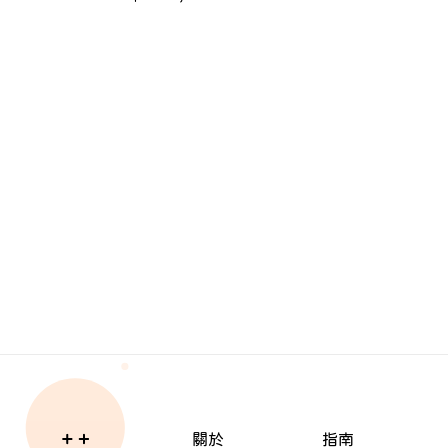
關於
指南