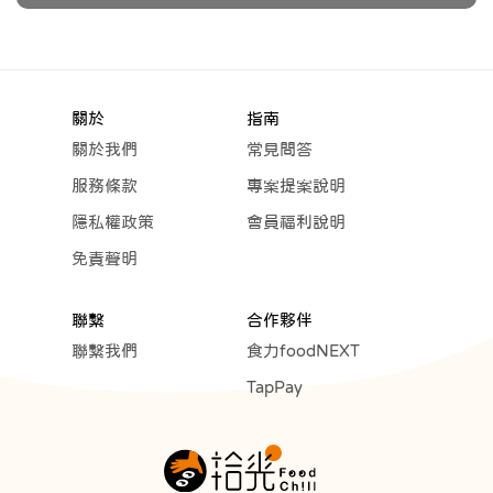
關於
指南
關於我們
常見問答
服務條款
專案提案說明
隱私權政策
會員福利說明
免責聲明
聯繫
合作夥伴
聯繫我們
食力foodNEXT
TapPay