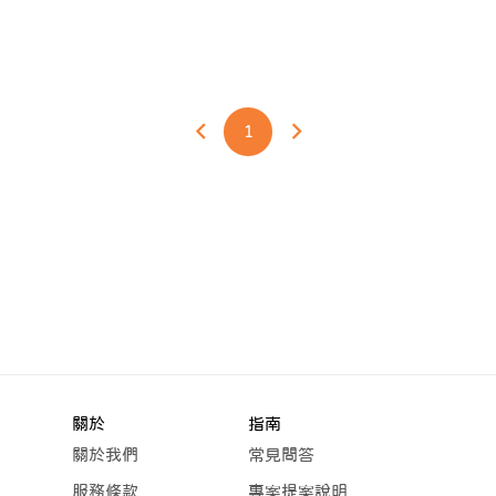
1
關於
指南
關於我們
常見問答
服務條款
專案提案說明