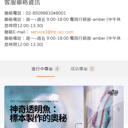
客服聯絡資訊
聯絡電話：02-85098810#8001
聯絡備註：週一~週五 9:00-18:00 電商行銷部-amber (中午休
息時間12:00-13:30)
聯絡E-mail：
service3@mr-sci.com
聯絡備註：週一~週五 9:00-18:00 電商行銷部-amber (中午休
息時間12:00-13:30)
進行中專案
4
成功專案
0