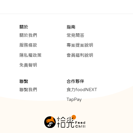
關於
指南
關於我們
常見問答
服務條款
專案提案說明
隱私權政策
會員福利說明
免責聲明
聯繫
合作夥伴
聯繫我們
食力foodNEXT
TapPay