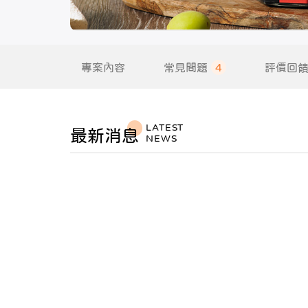
專案內容
常見問題
4
評價回
LATEST
最新消息
NEWS