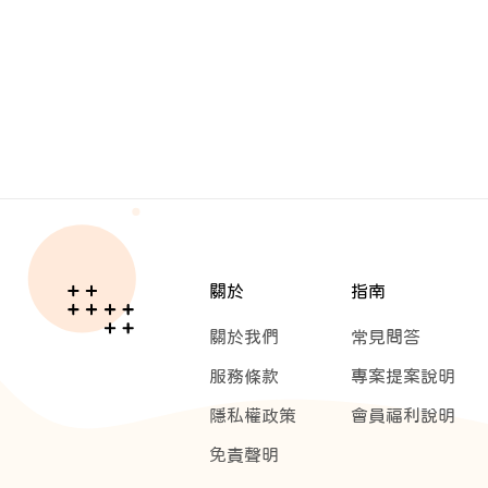
關於
指南
關於我們
常見問答
服務條款
專案提案說明
隱私權政策
會員福利說明
免責聲明