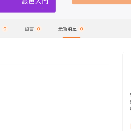
饋
0
留言
0
最新消息
0