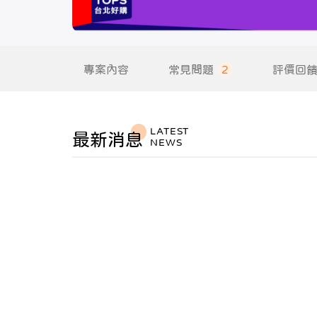
專案內容
常見問題
2
評價回
LATEST
最新消息
NEWS