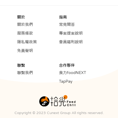
關於
指南
關於我們
常見問答
服務條款
專案提案說明
隱私權政策
會員福利說明
免責聲明
聯繫
合作夥伴
聯繫我們
食力foodNEXT
TapPay
Copyright © 2023 Cunext Group All rights reserved.