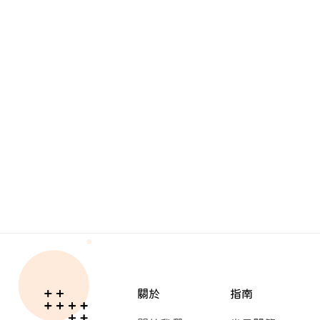
關於
指南