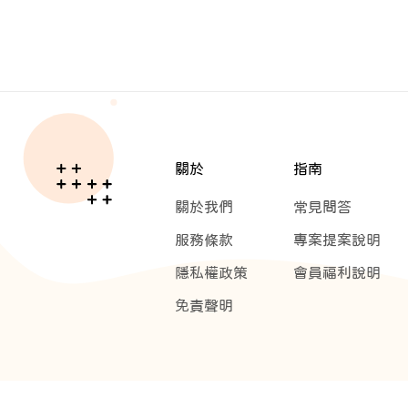
關於
指南
關於我們
常見問答
服務條款
專案提案說明
隱私權政策
會員福利說明
免責聲明