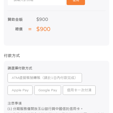
使用
$900
贊助金額
$900
總價
付款方式
請選擇付款方式
ATM虛擬帳號轉帳（請於1日內付款完成）
Apple Pay
Google Pay
信用卡一次付清
注意事項
(1) 分期服務僅開放玉山銀行與中國信託信用卡。