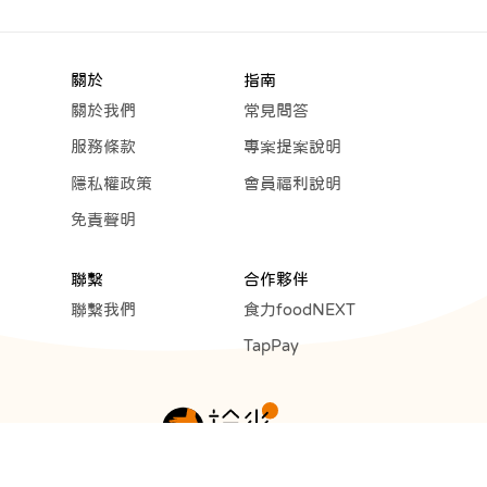
關於
指南
關於我們
常見問答
服務條款
專案提案說明
隱私權政策
會員福利說明
免責聲明
聯繫
合作夥伴
聯繫我們
食力foodNEXT
TapPay
Copyright © 2023 Cunext Group All rights reserved.