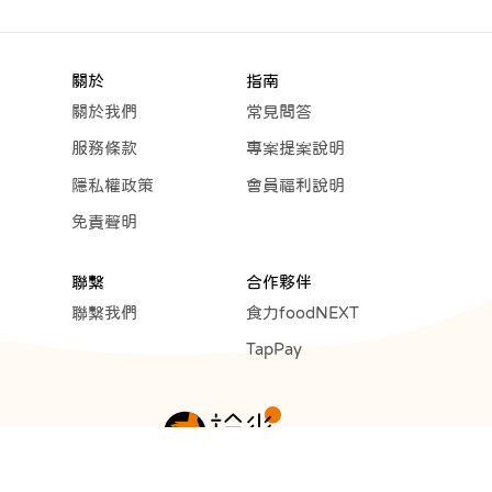
關於
指南
關於我們
常見問答
服務條款
專案提案說明
隱私權政策
會員福利說明
免責聲明
聯繫
合作夥伴
聯繫我們
食力foodNEXT
TapPay
Copyright © 2023 Cunext Group All rights reserved.