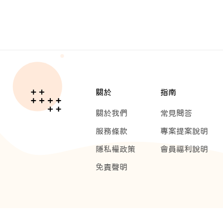
關於
指南
關於我們
常見問答
服務條款
專案提案說明
隱私權政策
會員福利說明
免責聲明