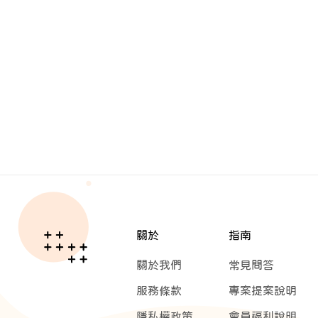
關於
指南
關於我們
常見問答
服務條款
專案提案說明
隱私權政策
會員福利說明