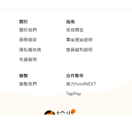
關於
指南
關於我們
常見問答
服務條款
專案提案說明
隱私權政策
會員福利說明
免責聲明
聯繫
合作夥伴
聯繫我們
食力foodNEXT
TapPay
Copyright © 2023 Cunext Group All rights reserved.