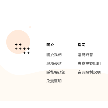
關於
指南
關於我們
常見問答
服務條款
專案提案說明
隱私權政策
會員福利說明
免責聲明