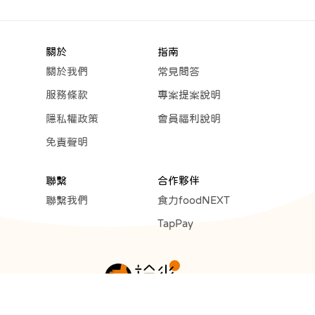
關於
指南
關於我們
常見問答
服務條款
專案提案說明
隱私權政策
會員福利說明
免責聲明
聯繫
合作夥伴
聯繫我們
食力foodNEXT
TapPay
Copyright © 2023 Cunext Group All rights reserved.