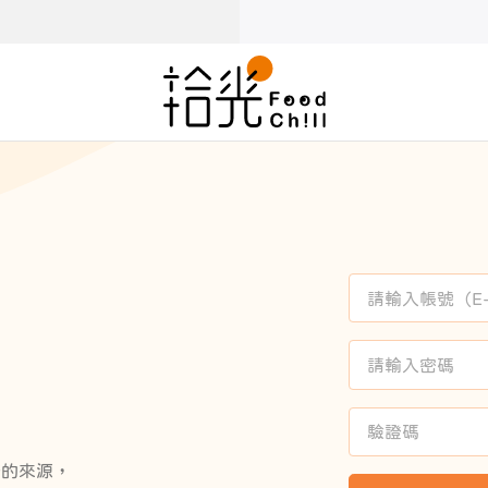
感的來源，