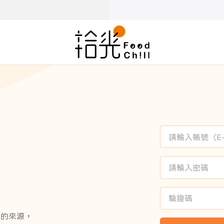
感的來源，