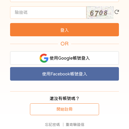
OR
使用Google帳號登入
使用Facebook帳號登入
還沒有帳號嗎？
開始註冊
忘記密碼
重寄驗證信