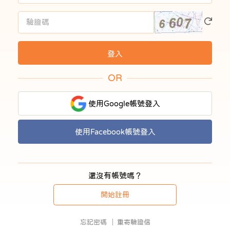
OR
使用Google帳號登入
使用Facebook帳號登入
還沒有帳號嗎？
開始註冊
忘記密碼
重寄驗證信