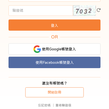
OR
使用Google帳號登入
使用Facebook帳號登入
還沒有帳號嗎？
開始註冊
忘記密碼
重寄驗證信